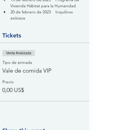
Vivienda Hábitat para la Humanidad
20 de febrero de 2023    Inquilinos 
exitosos
Tickets
Venta finalizada
Tipo de entrada
Vale de comida VIP
Precio
0,00 US$