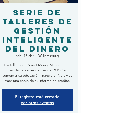
Serie de
talleres de
gestión
inteligente
del dinero
sáb, 15 abr
  |  
Williamsburg
Los talleres de Smart Money Management
ayudan a los residentes de WJCC a
aumentar su educación financiera. No olvide
traer una copia de su informe de crédito.
El registro está cerrado
Ver otros eventos