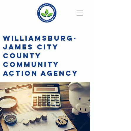
WILLIAMSBURG-
JAMES CITY
COUNTY
COMMUNITY
ACTION AGENCY