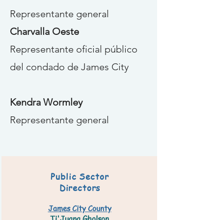
Representante general
Charvalla Oeste
Representante oficial público
del condado de James City
Kendra Wormley
Representante general
Public Sector
Directors
James City County
​Ti'Juana Gholson