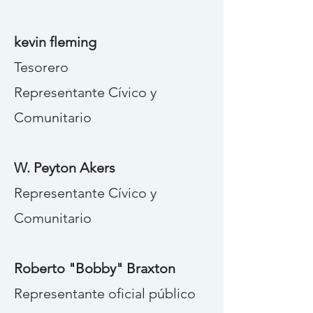
kevin fleming
Tesorero
Representante Cívico y
Comunitario
W. Peyton Akers
Representante Cívico y
Comunitario
Roberto "Bobby" Braxton
Representante oficial público