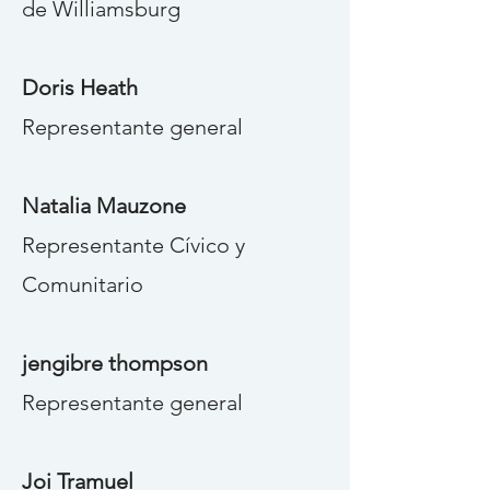
de Williamsburg
Doris Heath
Representante general
Natalia Mauzone
Representante Cívico y
Comunitario
jengibre thompson
Representante general
Joi Tramuel