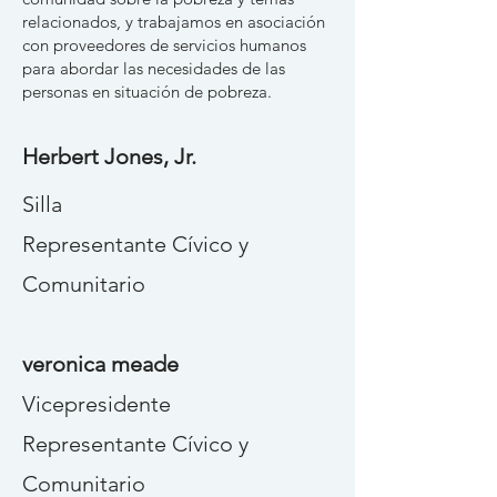
relacionados, y trabajamos en asociación
con proveedores de servicios humanos
para abordar las necesidades de las
personas en situación de pobreza.
Herbert Jones, Jr.
Silla
Representante Cívico y
Comunitario
veronica meade
Vicepresidente
Representante Cívico y
Comunitario