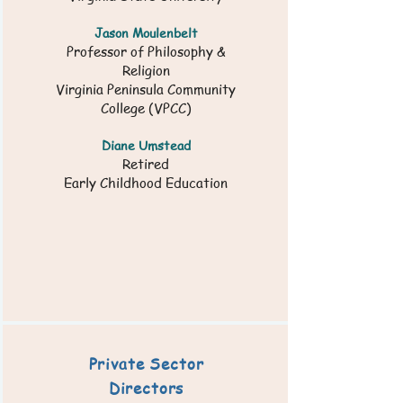
Jason Moulenbelt
Professor of Philosophy &
Religion
Virginia Peninsula Community
College (VPCC)
Diane Umstead
Retired
Early Childhood Education
Private Sector
Directors