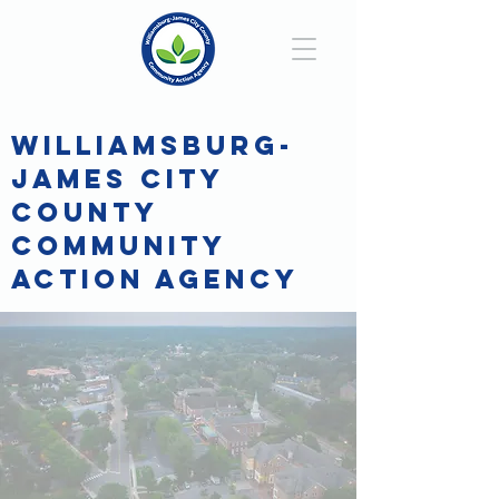
WILLIAMSBURG-
JAMES CITY
COUNTY
COMMUNITY
ACTION AGENCY