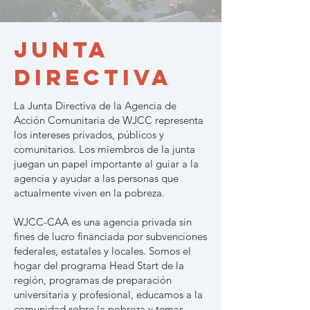
Junta
Directiva
La Junta Directiva de la Agencia de
Acción Comunitaria de WJCC representa
los intereses privados, públicos y
comunitarios. Los miembros de la junta
juegan un papel importante al guiar a la
agencia y ayudar a las personas que
actualmente viven en la pobreza.
WJCC-CAA es una agencia privada sin
fines de lucro financiada por subvenciones
federales, estatales y locales. Somos el
hogar del programa Head Start de la
región, programas de preparación
universitaria y profesional, educamos a la
comunidad sobre la pobreza y temas