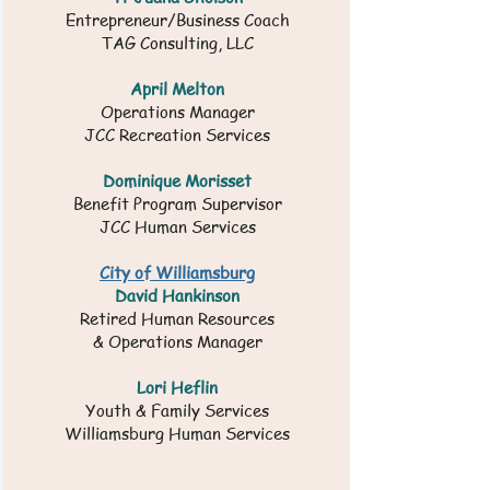
Entrepreneur/Business Coach
TAG Consulting, LLC
April Melton
Operations Manager
JCC Recreation Services
Dominique Morisset
Benefit Program Supervisor
JCC Human Services
City of Williamsburg
​David Hankinson
Retired Human Resources
& Operations Manager
Lori Heflin
Youth & Family Services
Williamsburg Human Services