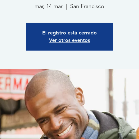
mar, 14 mar
  |  
San Francisco
El registro está cerrado
Ver otros eventos