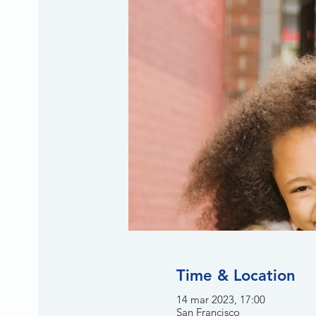
Time & Location
14 mar 2023, 17:00
San Francisco