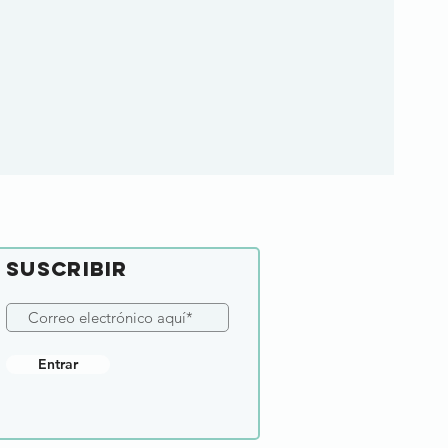
SUSCRIBIR
Entrar